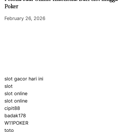
Poker
February 26, 2026
slot gacor hari ini
slot
slot online
slot online
cipit88
badak178
W11POKER
toto