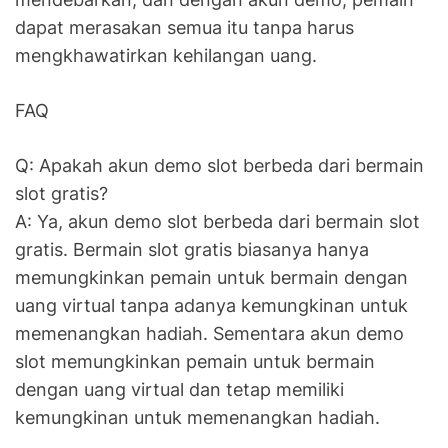
dapat merasakan semua itu tanpa harus
mengkhawatirkan kehilangan uang.
FAQ
Q: Apakah akun demo slot berbeda dari bermain
slot gratis?
A: Ya, akun demo slot berbeda dari bermain slot
gratis. Bermain slot gratis biasanya hanya
memungkinkan pemain untuk bermain dengan
uang virtual tanpa adanya kemungkinan untuk
memenangkan hadiah. Sementara akun demo
slot memungkinkan pemain untuk bermain
dengan uang virtual dan tetap memiliki
kemungkinan untuk memenangkan hadiah.