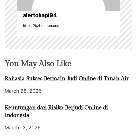
n
alertokapi94
https://bzhoulton.com
You May Also Like
Rahasia Sukses Bermain Judi Online di Tanah Air
March 28, 2026
Keuntungan dan Risiko Berjudi Online di
Indonesia
March 13, 2026