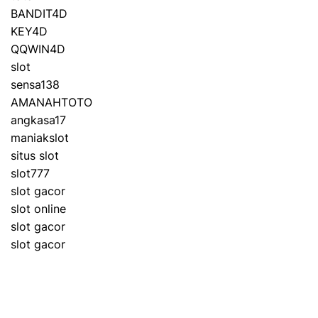
BANDIT4D
KEY4D
QQWIN4D
slot
sensa138
AMANAHTOTO
angkasa17
maniakslot
situs slot
slot777
slot gacor
slot online
slot gacor
slot gacor