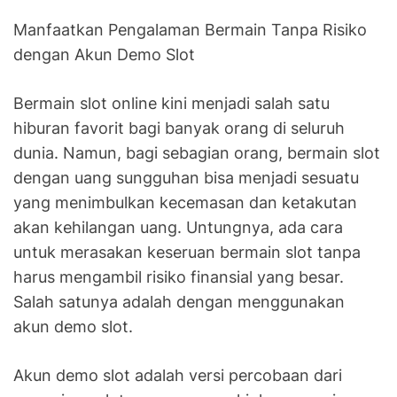
Manfaatkan Pengalaman Bermain Tanpa Risiko
dengan Akun Demo Slot
Bermain slot online kini menjadi salah satu
hiburan favorit bagi banyak orang di seluruh
dunia. Namun, bagi sebagian orang, bermain slot
dengan uang sungguhan bisa menjadi sesuatu
yang menimbulkan kecemasan dan ketakutan
akan kehilangan uang. Untungnya, ada cara
untuk merasakan keseruan bermain slot tanpa
harus mengambil risiko finansial yang besar.
Salah satunya adalah dengan menggunakan
akun demo slot.
Akun demo slot adalah versi percobaan dari