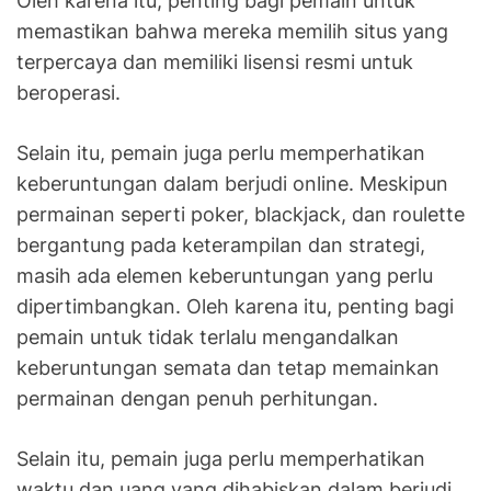
Oleh karena itu, penting bagi pemain untuk
memastikan bahwa mereka memilih situs yang
terpercaya dan memiliki lisensi resmi untuk
beroperasi.
Selain itu, pemain juga perlu memperhatikan
keberuntungan dalam berjudi online. Meskipun
permainan seperti poker, blackjack, dan roulette
bergantung pada keterampilan dan strategi,
masih ada elemen keberuntungan yang perlu
dipertimbangkan. Oleh karena itu, penting bagi
pemain untuk tidak terlalu mengandalkan
keberuntungan semata dan tetap memainkan
permainan dengan penuh perhitungan.
Selain itu, pemain juga perlu memperhatikan
waktu dan uang yang dihabiskan dalam berjudi