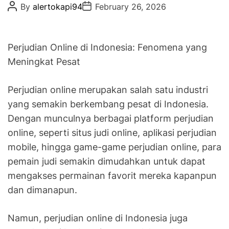
P
P
By
alertokapi94
February 26, 2026
o
o
s
s
t
t
A
D
u
a
Perjudian Online di Indonesia: Fenomena yang
t
t
Meningkat Pesat
h
e
o
r
Perjudian online merupakan salah satu industri
yang semakin berkembang pesat di Indonesia.
Dengan munculnya berbagai platform perjudian
online, seperti situs judi online, aplikasi perjudian
mobile, hingga game-game perjudian online, para
pemain judi semakin dimudahkan untuk dapat
mengakses permainan favorit mereka kapanpun
dan dimanapun.
Namun, perjudian online di Indonesia juga