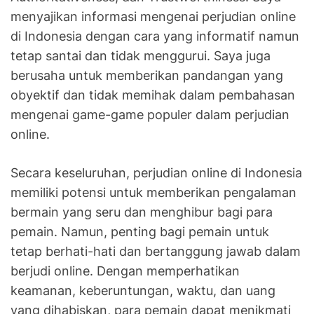
menyajikan informasi mengenai perjudian online
di Indonesia dengan cara yang informatif namun
tetap santai dan tidak menggurui. Saya juga
berusaha untuk memberikan pandangan yang
obyektif dan tidak memihak dalam pembahasan
mengenai game-game populer dalam perjudian
online.
Secara keseluruhan, perjudian online di Indonesia
memiliki potensi untuk memberikan pengalaman
bermain yang seru dan menghibur bagi para
pemain. Namun, penting bagi pemain untuk
tetap berhati-hati dan bertanggung jawab dalam
berjudi online. Dengan memperhatikan
keamanan, keberuntungan, waktu, dan uang
yang dihabiskan, para pemain dapat menikmati