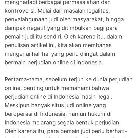
menghadapi berbagai permasalahan dan
kontroversi. Mulai dari masalah legalitas,
penyalahgunaan judi oleh masyarakat, hingga
dampak negatif yang ditimbulkan bagi para
pemain judi itu sendiri. Oleh karena itu, dalam
penulisan artikel ini, kita akan membahas
mengenai hal-hal yang perlu diingat dalam
bermain perjudian online di Indonesia.
Pertama-tama, sebelum terjun ke dunia perjudian
online, penting untuk memahami bahwa
perjudian online di Indonesia masih ilegal.
Meskipun banyak situs judi online yang
beroperasi di Indonesia, namun hukum di
Indonesia melarang segala bentuk perjudian.
Oleh karena itu, para pemain judi perlu berhati-